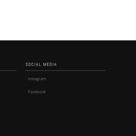
SOCIAL MEDIA
Instagram
Facebook