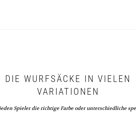
DIE WURFSÄCKE IN VIELEN
VARIATIONEN
jeden Spieler die richtige Farbe oder unterschiedliche sp