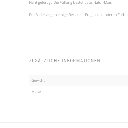
Naht gefertigt. Die Füllung besteht aus Natur-Mais.
Die Bilder zeigen einige Beispiele. Frag nach anderen Farben,
ZUSÄTZLICHE INFORMATIONEN
Gewicht
Maße