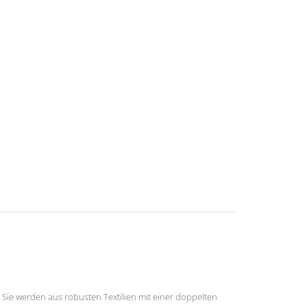
ie werden aus robusten Textilien mit einer doppelten