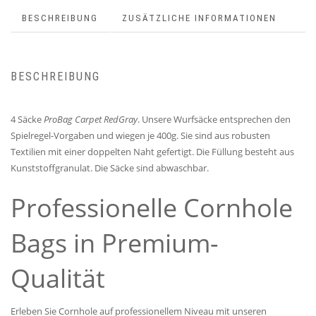
BESCHREIBUNG
ZUSÄTZLICHE INFORMATIONEN
BESCHREIBUNG
4 Säcke
ProBag Carpet RedGray
. Unsere Wurfsäcke entsprechen den
Spielregel-Vorgaben und wiegen je 400g. Sie sind aus robusten
Textilien mit einer doppelten Naht gefertigt. Die Füllung besteht aus
Kunststoffgranulat. Die Säcke sind abwaschbar.
Professionelle Cornhole
Bags in Premium-
Qualität
Erleben Sie Cornhole auf professionellem Niveau mit unseren