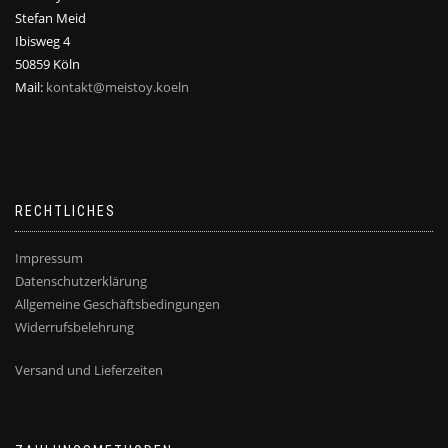
Stefan Meid
Ibisweg 4
50859 Köln
Mail:
kontakt@meistoy.koeln
RECHTLICHES
Impressum
Datenschutzerklärung
Allgemeine Geschäftsbedingungen
Widerrufsbelehrung
Versand und Lieferzeiten