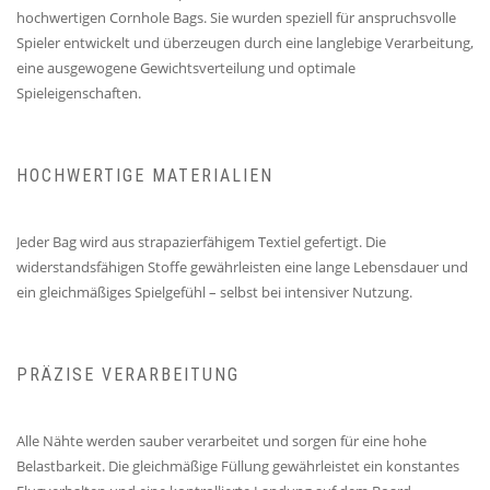
hochwertigen Cornhole Bags. Sie wurden speziell für anspruchsvolle
Spieler entwickelt und überzeugen durch eine langlebige Verarbeitung,
eine ausgewogene Gewichtsverteilung und optimale
Spieleigenschaften.
HOCHWERTIGE MATERIALIEN
Jeder Bag wird aus strapazierfähigem Textiel gefertigt. Die
widerstandsfähigen Stoffe gewährleisten eine lange Lebensdauer und
ein gleichmäßiges Spielgefühl – selbst bei intensiver Nutzung.
PRÄZISE VERARBEITUNG
Alle Nähte werden sauber verarbeitet und sorgen für eine hohe
Belastbarkeit. Die gleichmäßige Füllung gewährleistet ein konstantes