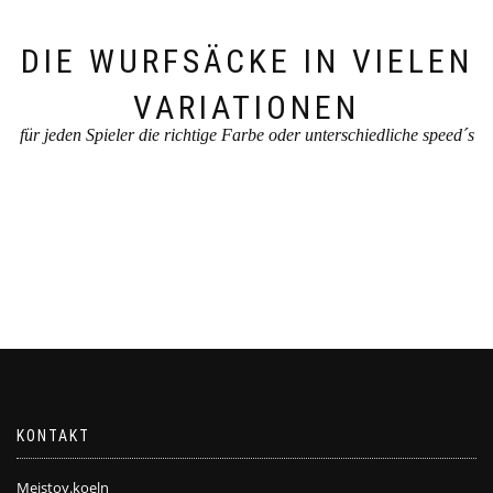
DIE WURFSÄCKE IN VIELEN
VARIATIONEN
für jeden Spieler die richtige Farbe oder unterschiedliche speed´s
KONTAKT
Meistoy.koeln