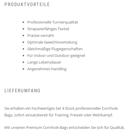
PRODUKTVORTEILE
Professionelle Turnierqualität
Strapazierfähiges Textiel
Präzise vernäht
Optimale Gewichtsverteilung
Gleichmäßige Flugeigenschaften
Für Indoor und Outdoor geeignet
Lange Lebensdauer
Angenehmes Handling
LIEFERUMFANG
Sie erhalten ein hochwertiges Set 4 Stück professioneller Cornhole
Bags, sofort einsatzbereit für Training, Freizeit oder Wettkampf.
Mit unseren Premium Cornhole Bags entscheiden Sie sich für Qualität,