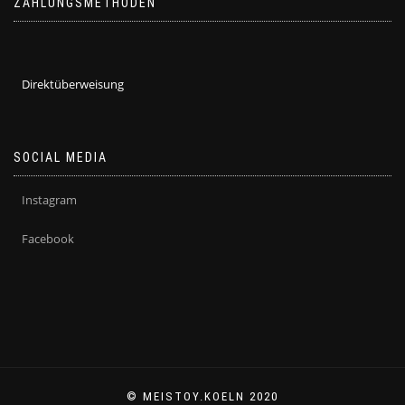
ZAHLUNGSMETHODEN
Direktüberweisung
SOCIAL MEDIA
Instagram
Facebook
© MEISTOY.KOELN 2020