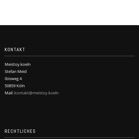
KONTAKT
Meistoy.koeln
Stefan Meid
Ibisweg 4
50859 Köln
Mail:
kontakt@meistoy.koeln
RECHTLICHES