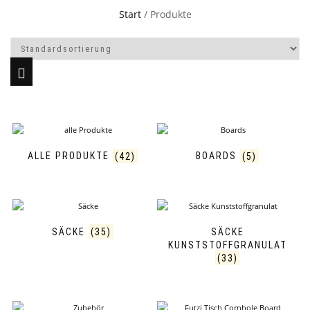
Start
/ Produkte
ALLE PRODUKTE
(42)
BOARDS
(5)
SÄCKE
(35)
SÄCKE
KUNSTSTOFFGRANULAT
(33)