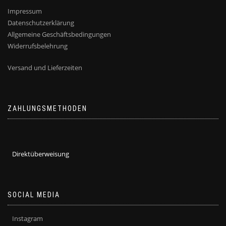
Impressum
Datenschutzerklärung
Allgemeine Geschäftsbedingungen
Widerrufsbelehrung
Versand und Lieferzeiten
ZAHLUNGSMETHODEN
Direktüberweisung
SOCIAL MEDIA
Instagram